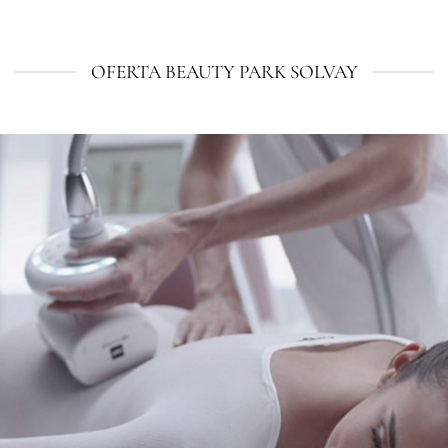
OFERTA BEAUTY PARK SOLVAY