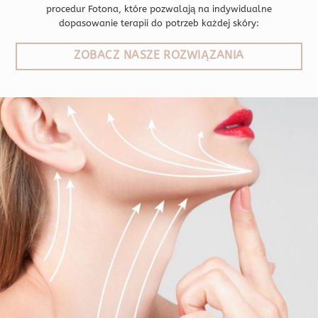
procedur Fotona, które pozwalają na indywidualne
dopasowanie terapii do potrzeb każdej skóry:
ZOBACZ NASZE ROZWIĄZANIA