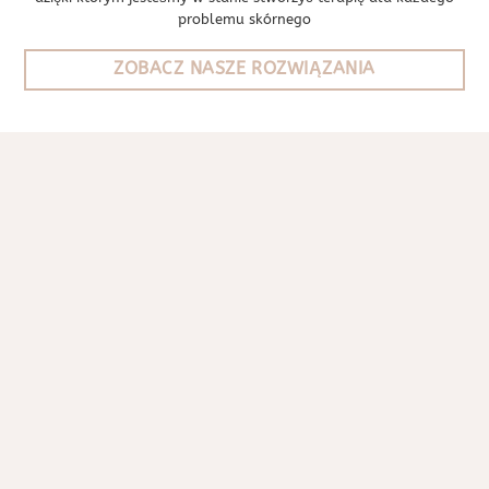
problemu skórnego
ZOBACZ NASZE ROZWIĄZANIA