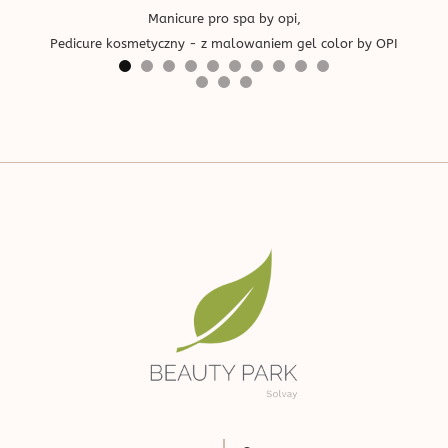
Manicure pro spa by opi,
Pedicure kosmetyczny - z malowaniem gel color by OPI