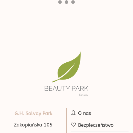
O nas
G.H. Solvay Park
Zakopiańska 105
Bezpieczeństwo