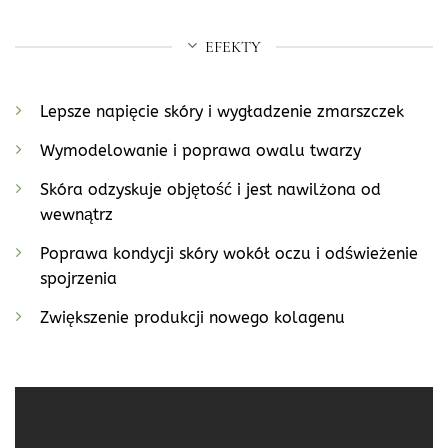
EFEKTY
Lepsze napięcie skóry i wygładzenie zmarszczek
Wymodelowanie i poprawa owalu twarzy
Skóra odzyskuje objętość i jest nawilżona od
wewnątrz
Poprawa kondycji skóry wokół oczu i odświeżenie
spojrzenia
Zwiększenie produkcji nowego kolagenu