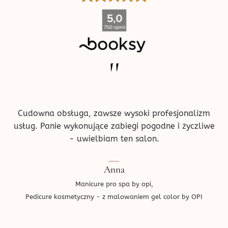
''
Cudowna obsługa, zawsze wysoki profesjonalizm
usług. Panie wykonujące zabiegi pogodne i życzliwe
- uwielbiam ten salon.
Anna
Manicure pro spa by opi,
Pedicure kosmetyczny - z malowaniem gel color by OPI