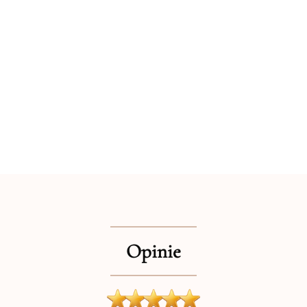
Opinie