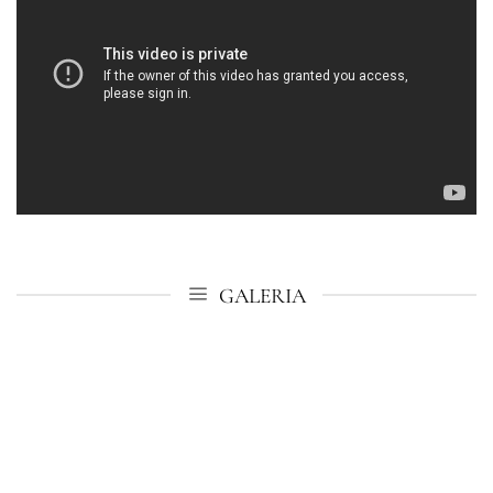
GALERIA