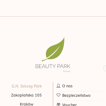
O nas
G.H. Solvay Park
Zakopiańska 105
Bezpieczeństwo
Kraków
Voucher