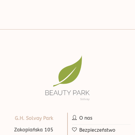
O nas
G.H. Solvay Park
Zakopiańska 105
Bezpieczeństwo