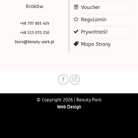
Kraków
Voucher
Regulamin
+48 797 803 424
Prywatność
+48 515 070 250
biuro@beauty-park.pl
Mapa Strony
© Copyright 2026 | Beauty Park
Web Design