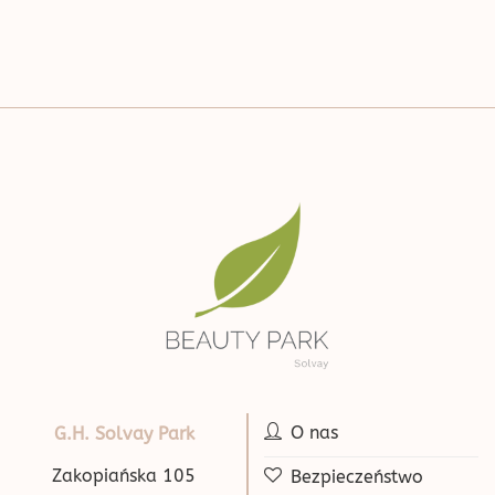
O nas
G.H. Solvay Park
Zakopiańska 105
Bezpieczeństwo