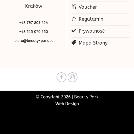
Kraków
Voucher
Regulamin
+48 797 803 424
Prywatność
+48 515 070 250
biuro@beauty-park.pl
Mapa Strony
© Copyright 2026 | Beauty Park
Web Design