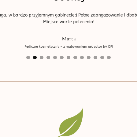
ga, w bardzo przyjemnym gabinecie:) Pełne zaangażowanie i dbało
Miejsce warte polecenia!
Marta
Pedicure kosmetyczny - z malowaniem gel color by OPI