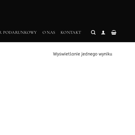
R PODARUNKOWY
O NAS
KONTAKT
Wyświetlanie jednego wyniku