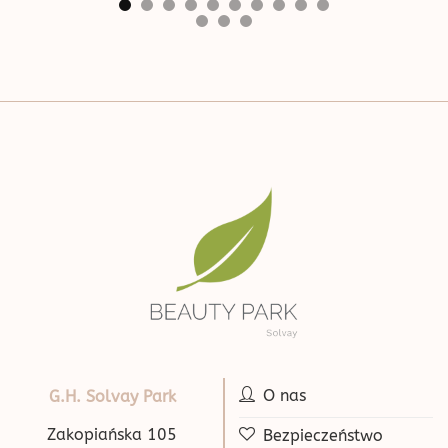
O nas
G.H. Solvay Park
Zakopiańska 105
Bezpieczeństwo