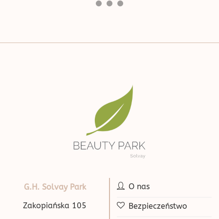
O nas
G.H. Solvay Park
Zakopiańska 105
Bezpieczeństwo