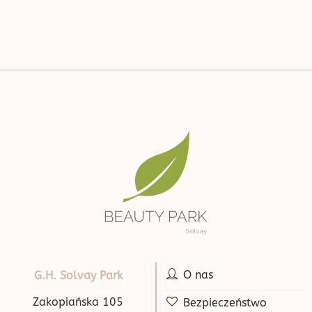
O nas
G.H. Solvay Park
Zakopiańska 105
Bezpieczeństwo