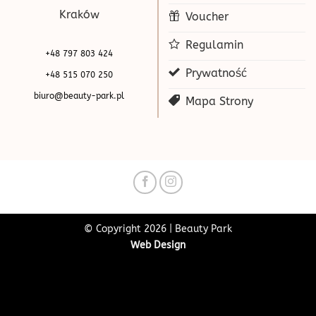
Kraków
Voucher
Regulamin
+48 797 803 424
Prywatność
+48 515 070 250
biuro@beauty-park.pl
Mapa Strony
© Copyright 2026 | Beauty Park
Web Design