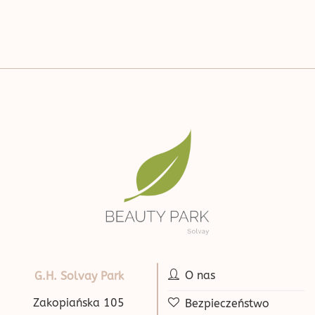
O nas
G.H. Solvay Park
Zakopiańska 105
Bezpieczeństwo