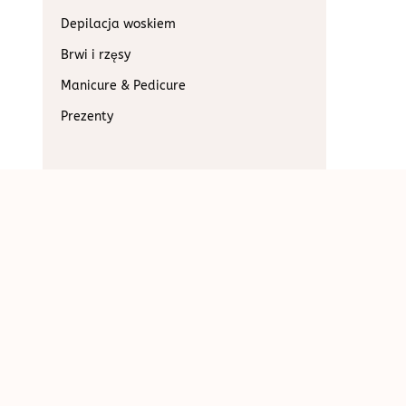
Depilacja woskiem
Brwi i rzęsy
Manicure & Pedicure
Prezenty