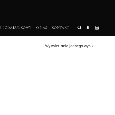
R PODARUNKOWY
O NAS
KONTAKT
Wyświetlanie jednego wyniku