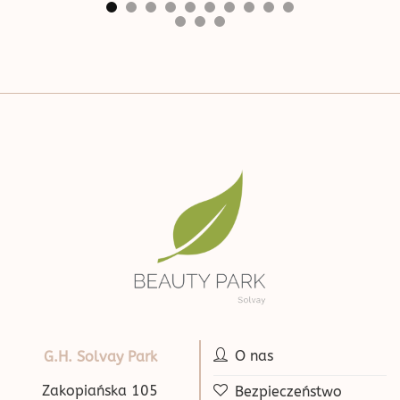
O nas
G.H. Solvay Park
Zakopiańska 105
Bezpieczeństwo