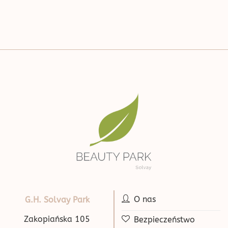
O nas
G.H. Solvay Park
Zakopiańska 105
Bezpieczeństwo