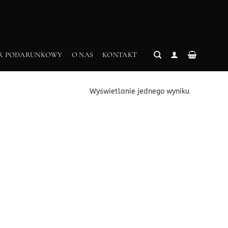
R PODARUNKOWY
O NAS
KONTAKT
Wyświetlanie jednego wyniku