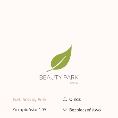
O nas
G.H. Solvay Park
Zakopiańska 105
Bezpieczeństwo