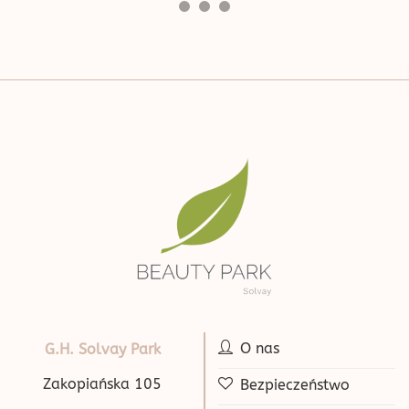
O nas
G.H. Solvay Park
Zakopiańska 105
Bezpieczeństwo