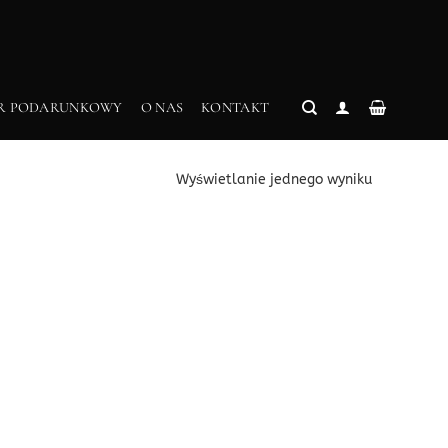
R PODARUNKOWY
O NAS
KONTAKT
Wyświetlanie jednego wyniku