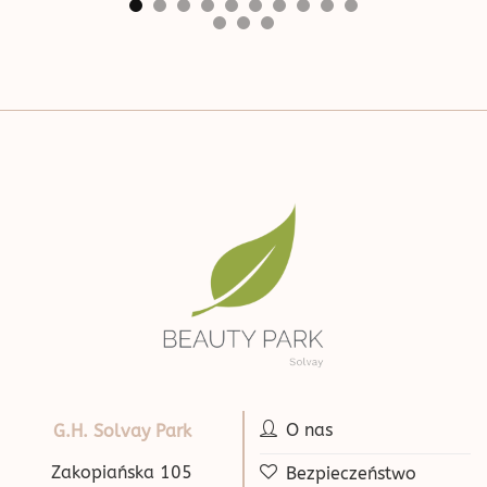
O nas
G.H. Solvay Park
Zakopiańska 105
Bezpieczeństwo