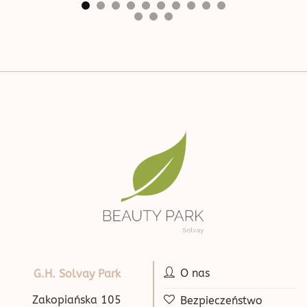
O nas
G.H. Solvay Park
Zakopiańska 105
Bezpieczeństwo