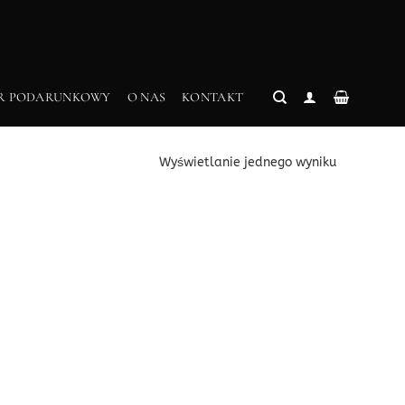
R PODARUNKOWY
O NAS
KONTAKT
Wyświetlanie jednego wyniku