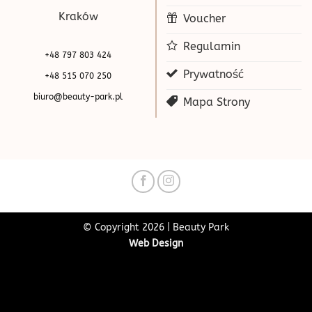
Kraków
Voucher
Regulamin
+48 797 803 424
Prywatność
+48 515 070 250
biuro@beauty-park.pl
Mapa Strony
© Copyright 2026 | Beauty Park
Web Design