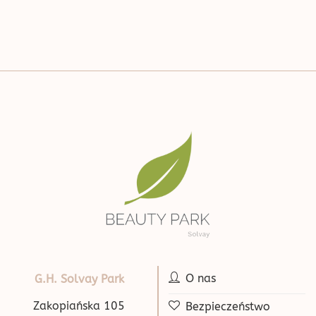
O nas
G.H. Solvay Park
Zakopiańska 105
Bezpieczeństwo