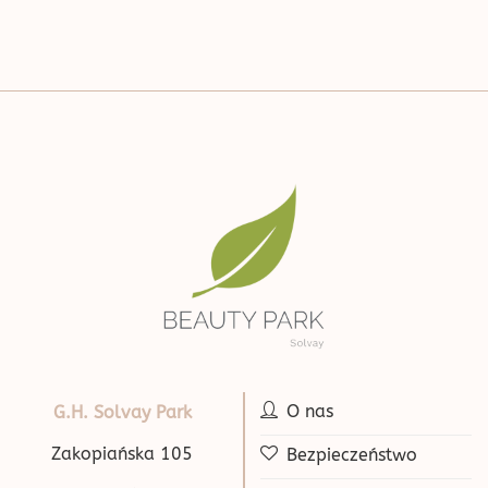
O nas
G.H. Solvay Park
Zakopiańska 105
Bezpieczeństwo