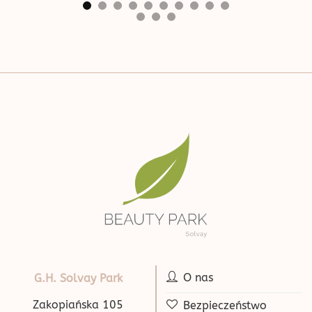
O nas
G.H. Solvay Park
Zakopiańska 105
Bezpieczeństwo