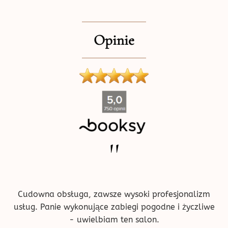
Opinie
''
Cudowna obsługa, zawsze wysoki profesjonalizm
usług. Panie wykonujące zabiegi pogodne i życzliwe
- uwielbiam ten salon.