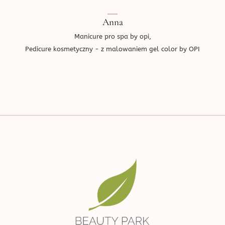
Anna
Manicure pro spa by opi,
Pedicure kosmetyczny - z malowaniem gel color by OPI