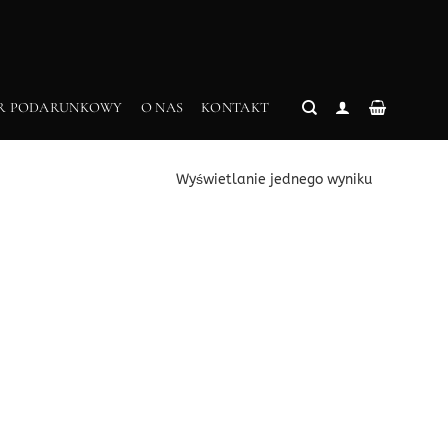
R PODARUNKOWY
O NAS
KONTAKT
Wyświetlanie jednego wyniku